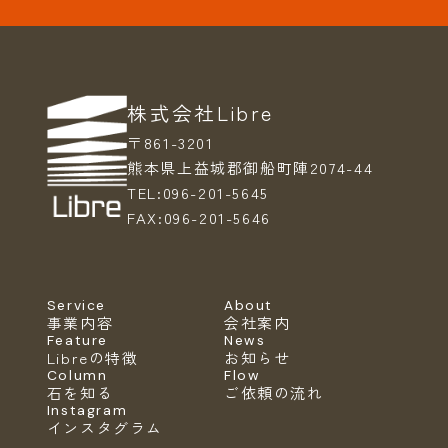
株式会社Libre
〒861-3201
熊本県上益城郡御船町陣2074-44
TEL:
096-201-5645
FAX:
096-201-5646
Service
About
事業内容
会社案内
Feature
News
Libreの特徴
お知らせ
Column
Flow
石を知る
ご依頼の流れ
Instagram
インスタグラム