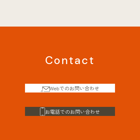
Contact
Webでのお問い合わせ
お電話でのお問い合わせ