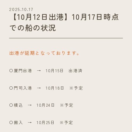
2025.10.17
【10月12日出港】10月17日時点
での船の状況
出港が延期となっております。
〇厦門出港 → 10月15日 出港済
〇門司入港 → 10月18日 ※予定
〇積込 → 10月24日 ※予定
〇搬入 → 10月25日 ※予定