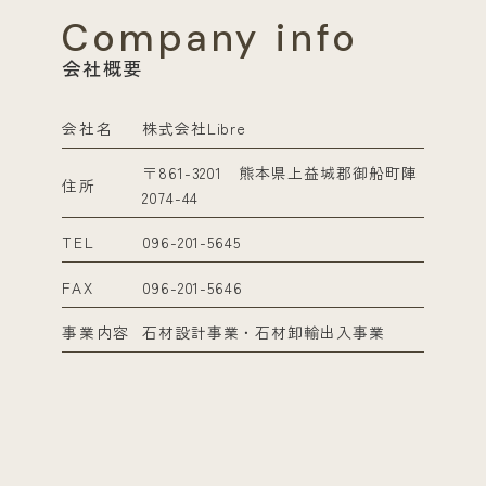
Company info
会社概要
会社名
株式会社Libre
〒861-3201 熊本県上益城郡御船町陣
住所
2074-44
TEL
096-201-5645
FAX
096-201-5646
事業内容
石材設計事業・石材卸輸出入事業