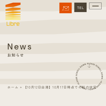
News
お知らせ
ホーム
»
【10月12日出港】10月17日時点での船の状況