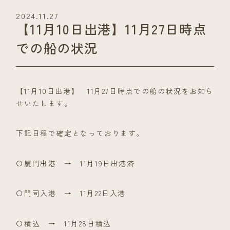
2024.11.27
【11月10日出港】11月27日時点
での船の状況
【11月10日出港】 11月27日時点での船の状況をお知ら
せいたします。
下記日程で確定となっております。
〇厦門出港 → 11月19日出港済
〇門司入港 → 11月22日入港
〇積込 → 11月28日積込