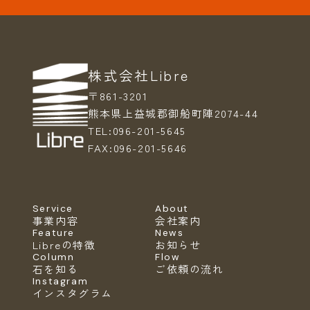
株式会社Libre
〒861-3201
熊本県上益城郡御船町陣2074-44
TEL:
096-201-5645
FAX:
096-201-5646
Service
About
事業内容
会社案内
Feature
News
Libreの特徴
お知らせ
Column
Flow
石を知る
ご依頼の流れ
Instagram
インスタグラム