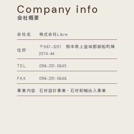
Company info
会社概要
会社名
株式会社Libre
〒861-3201 熊本県上益城郡御船町陣
住所
2074-44
TEL
096-201-5645
FAX
096-201-5646
事業内容
石材設計事業・石材卸輸出入事業