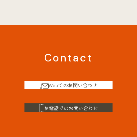
Contact
Webでのお問い合わせ
お電話でのお問い合わせ