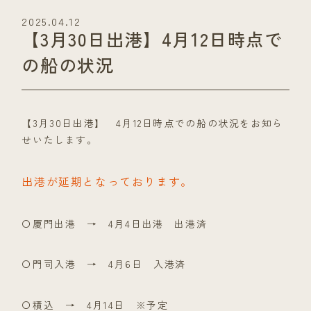
2025.04.12
【3月30日出港】4月12日時点で
の船の状況
【3月30日出港】 4月12日時点での船の状況をお知ら
せいたします。
出港が延期となっております。
〇厦門出港 → 4月4日出港 出港済
〇門司入港 → 4月6日 入港済
〇積込 → 4月14日 ※予定