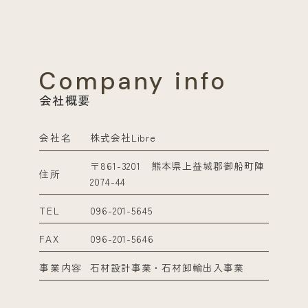
Company info
会社概要
会社名
株式会社Libre
〒861-3201 熊本県上益城郡御船町陣
住所
2074-44
TEL
096-201-5645
FAX
096-201-5646
事業内容
石材設計事業・石材卸輸出入事業