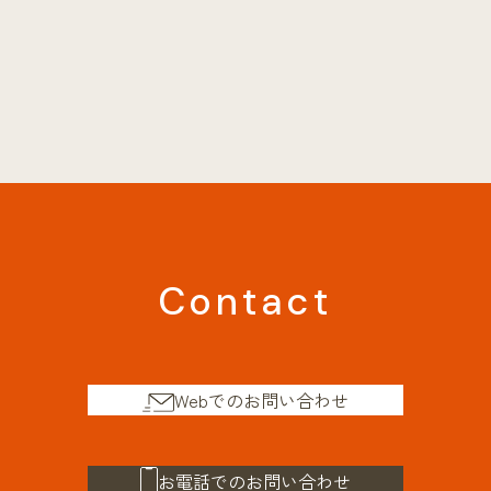
Contact
Webでのお問い合わせ
お電話でのお問い合わせ