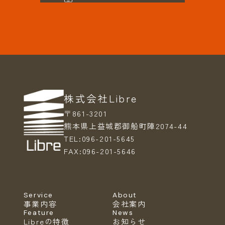
株式会社Libre
〒861-3201
熊本県上益城郡御船町陣2074-44
TEL:
096-201-5645
FAX:
096-201-5646
Service
About
事業内容
会社案内
Feature
News
Libreの特徴
お知らせ