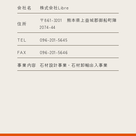
会社名
株式会社Libre
〒861-3201 熊本県上益城郡御船町陣
住所
2074-44
TEL
096-201-5645
FAX
096-201-5646
事業内容
石材設計事業・石材卸輸出入事業