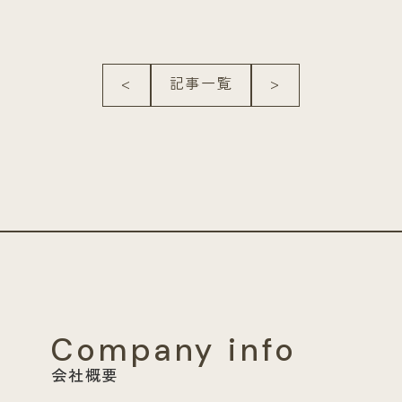
<
記事一覧
>
Company info
会社概要