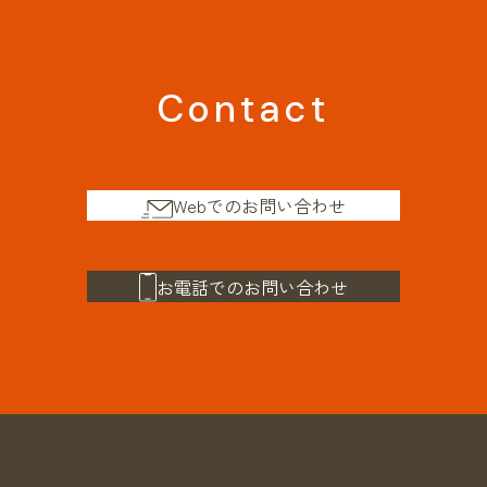
Contact
Webでのお問い合わせ
お電話でのお問い合わせ