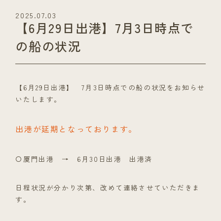
2025.07.03
【6月29日出港】7月3日時点で
の船の状況
【6月29日出港】 7月3日時点での船の状況をお知らせ
いたします。
出港が延期となっております。
〇厦門出港 → 6月30日出港 出港済
日程状況が分かり次第、改めて連絡させていただきま
す。