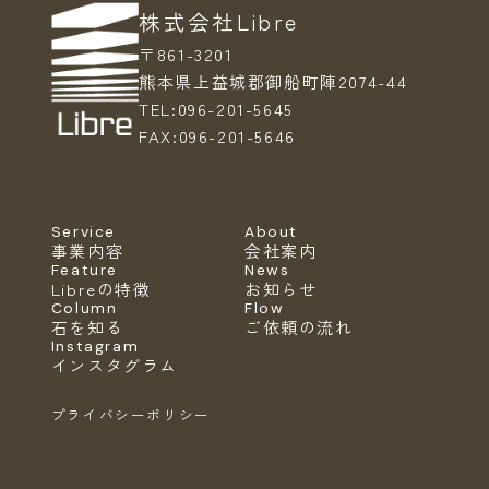
株式会社Libre
〒861-3201
熊本県上益城郡御船町陣2074-44
TEL:
096-201-5645
FAX:
096-201-5646
Service
About
事業内容
会社案内
Feature
News
Libreの特徴
お知らせ
Column
Flow
石を知る
ご依頼の流れ
Instagram
インスタグラム
プライバシーポリシー