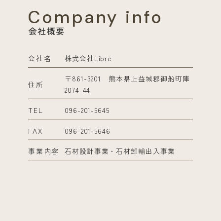
Company info
会社概要
会社名
株式会社Libre
〒861-3201 熊本県上益城郡御船町陣
住所
2074-44
TEL
096-201-5645
FAX
096-201-5646
事業内容
石材設計事業・石材卸輸出入事業