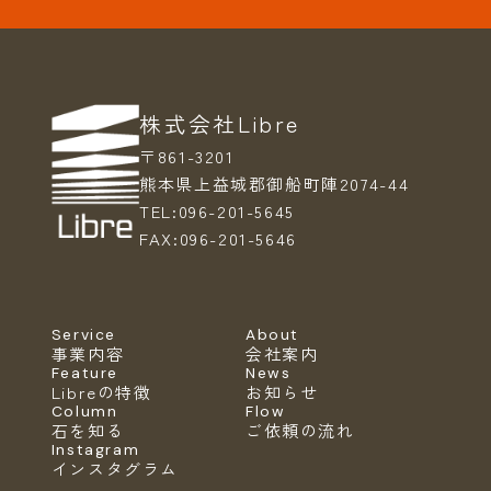
株式会社Libre
〒861-3201
熊本県上益城郡御船町陣2074-44
TEL:
096-201-5645
FAX:
096-201-5646
Service
About
事業内容
会社案内
Feature
News
Libreの特徴
お知らせ
Column
Flow
石を知る
ご依頼の流れ
Instagram
インスタグラム