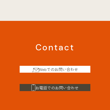
Contact
Webでのお問い合わせ
お電話でのお問い合わせ