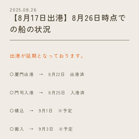
2025.08.26
【8月17日出港】8月26日時点で
の船の状況
出港が延期となっております。
〇厦門出港 → 8月22日 出港済
〇門司入港 → 8月25日 入港済
〇積込 → 9月1日 ※予定
〇搬入 → 9月3日 ※予定